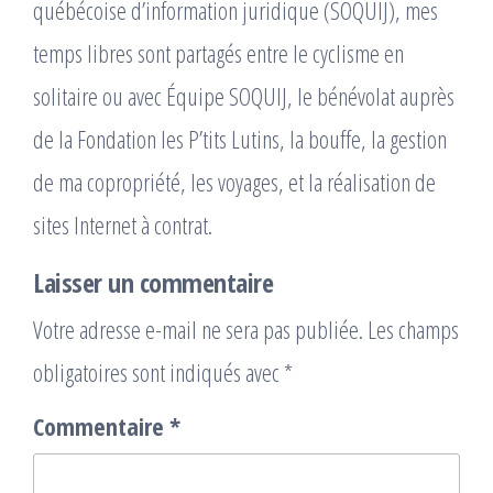
québécoise d’information juridique (SOQUIJ), mes
temps libres sont partagés entre le cyclisme en
solitaire ou avec Équipe SOQUIJ, le bénévolat auprès
de la Fondation les P’tits Lutins, la bouffe, la gestion
de ma copropriété, les voyages, et la réalisation de
sites Internet à contrat.
Laisser un commentaire
Votre adresse e-mail ne sera pas publiée.
Les champs
obligatoires sont indiqués avec
*
Commentaire
*