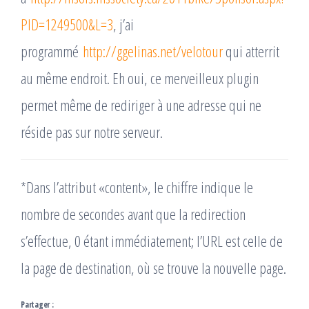
PID=1249500&L=3
, j’ai
programmé
http://ggelinas.net/velotour
qui atterrit
au même endroit. Eh oui, ce merveilleux plugin
permet même de rediriger à une adresse qui ne
réside pas sur notre serveur.
*Dans l’attribut «content», le chiffre indique le
nombre de secondes avant que la redirection
s’effectue, 0 étant immédiatement; l’URL est celle de
la page de destination, où se trouve la nouvelle page.
Partager :