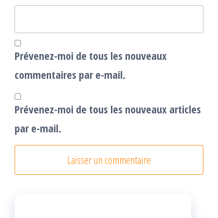
Prévenez-moi de tous les nouveaux
commentaires par e-mail.
Prévenez-moi de tous les nouveaux articles
par e-mail.