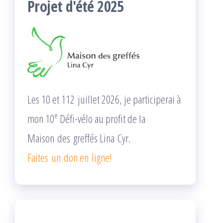
Projet d'été 2025
Les 10 et 112 juillet 2026, je participerai à
e
mon 10
Défi-vélo au profit de la
Maison des greffés Lina Cyr.
Faites un don en ligne!