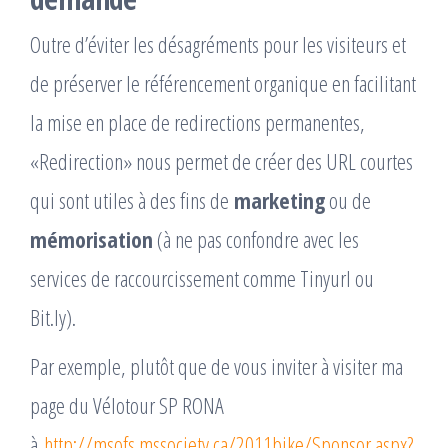
Outre d’éviter les désagréments pour les visiteurs et
de préserver le référencement organique en facilitant
la mise en place de redirections permanentes,
«Redirection» nous permet de créer des URL courtes
qui sont utiles à des fins de
marketing
ou de
mémorisation
(à ne pas confondre avec les
services de raccourcissement comme Tinyurl ou
Bit.ly).
Par exemple, plutôt que de vous inviter à visiter ma
page du Vélotour SP RONA
à
http://msofs.mssociety.ca/2011bike/Sponsor.aspx?