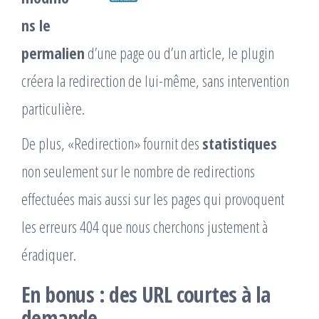
ns le
permalien
d’une page ou d’un article, le plugin
créera la redirection de lui-même, sans intervention
particulière.
De plus, «Redirection» fournit des
statistiques
non seulement sur le nombre de redirections
effectuées mais aussi sur les pages qui provoquent
les erreurs 404 que nous cherchons justement à
éradiquer.
En bonus : des URL courtes à la
demande