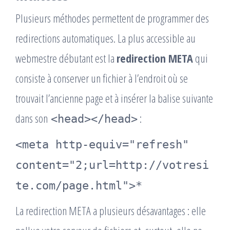
Plusieurs méthodes permettent de programmer des
redirections automatiques. La plus accessible au
webmestre débutant est la
redirection META
qui
consiste à conserver un fichier à l’endroit où se
trouvait l’ancienne page et à insérer la balise suivante
dans son
:
<head></head>
<meta http-equiv="refresh"
content="2;url=http://votresi
te.com/page.html">*
La redirection META a plusieurs désavantages : elle