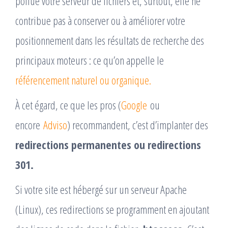
pollue votre serveur de fichiers et, surtout, elle ne
contribue pas à conserver ou à améliorer votre
positionnement dans les résultats de recherche des
principaux moteurs : ce qu’on appelle le
référencement naturel ou organique.
À cet égard, ce que les pros (
Google
ou
encore
Adviso
) recommandent, c’est d’implanter des
redirections permanentes ou redirections
301.
Si votre site est hébergé sur un serveur Apache
(Linux), ces redirections se programment en ajoutant