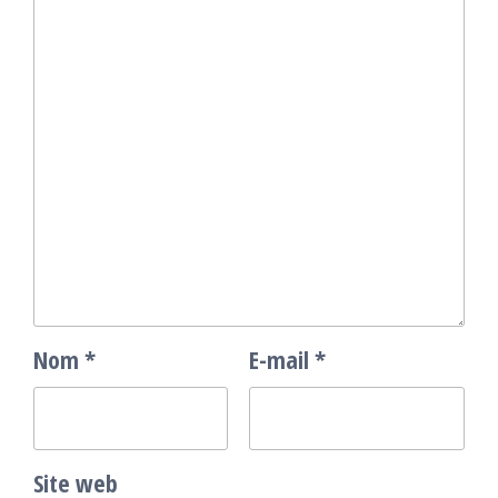
Nom
*
E-mail
*
Site web