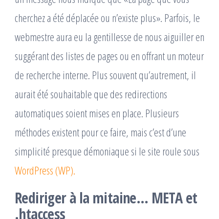
cherchez a été déplacée ou n’existe plus». Parfois, le
webmestre aura eu la gentillesse de nous aiguiller en
suggérant des listes de pages ou en offrant un moteur
de recherche interne. Plus souvent qu’autrement, il
aurait été souhaitable que des redirections
automatiques soient mises en place. Plusieurs
méthodes existent pour ce faire, mais c’est d’une
simplicité presque démoniaque si le site roule sous
WordPress (WP).
Rediriger à la mitaine… META et
.htaccess